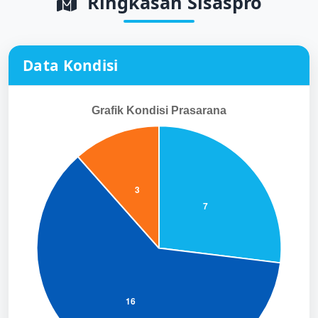
Ringkasan Sisaspro
Data Kondisi