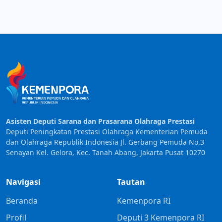
Asisten Deputi Sarana dan Prasarana Olahraga Prestasi
Deputi Peningkatan Prestasi Olahraga Kementerian Pemuda
dan Olahraga Republik Indonesia Jl. Gerbang Pemuda No.3
Senayan Kel. Gelora, Kec. Tanah Abang, Jakarta Pusat 10270
Navigasi
Tautan
Beranda
Kemenpora RI
Profil
Deputi 3 Kemenpora RI